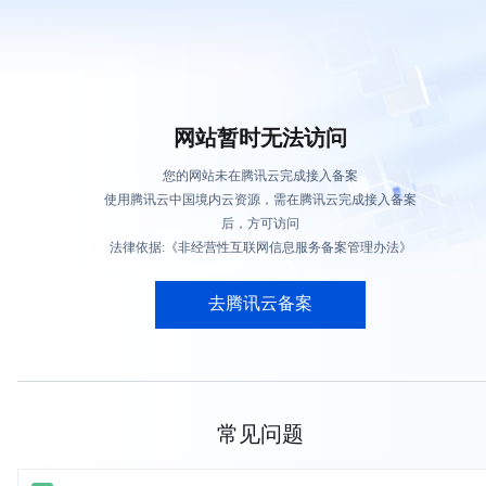
网站暂时无法访问
您的网站未在腾讯云完成接入备案
使用腾讯云中国境内云资源，需在腾讯云完成接入备案
后，方可访问
法律依据:《非经营性互联网信息服务备案管理办法》
去腾讯云备案
常见问题