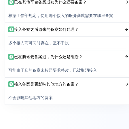
已在其他平台备案成功为什么还要备案？
根据工信部规定，使用哪个接入的服务商就需要在哪里备案
接入备案之后原来的备案如何处理？
多个接入商可同时存在，互不干扰
已在腾讯云备案过，为什么还是阻断？
可能由于您的备案未按照要求整改，已被取消接入
接入备案是否影响其他地方的备案？
不会影响其他地方的备案