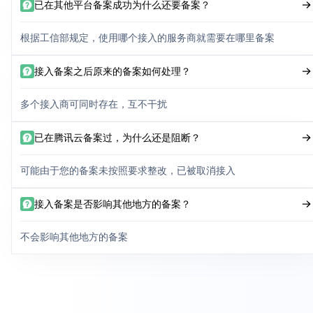
已在其他平台备案成功为什么还要备案？
根据工信部规定，使用哪个接入的服务商就需要在哪里备案
接入备案之后原来的备案如何处理？
多个接入商可同时存在，互不干扰
已在腾讯云备案过，为什么还是阻断？
可能由于您的备案未按照要求整改，已被取消接入
接入备案是否影响其他地方的备案？
不会影响其他地方的备案