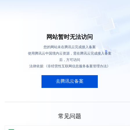
网站暂时无法访问
您的网站未在腾讯云完成接入备案
使用腾讯云中国境内云资源，需在腾讯云完成接入备案
后，方可访问
法律依据:《非经营性互联网信息服务备案管理办法》
去腾讯云备案
常见问题